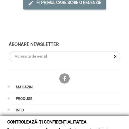
FII PRIMUL CARE SCRIE O RECENZIE
ABONARE NEWSLETTER
Facebook
MAGAZIN
PRODUSE
INFO
CONTUL TAU
CONTROLEAZĂ-ȚI CONFIDENȚIALITATEA