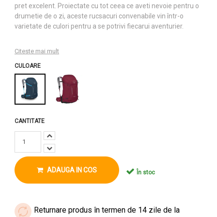
pret excelent. Proiectate cu tot ceea ce aveti nevoie pentru o
drumetie de o zi, aceste rucsacuri convenabile vin într-o
varietate de culori pentru a se potrivi fiecarui aventurier.
Citeste mai mult
CULOARE
CANTITATE
ADAUGA IN COS
În stoc
Returnare produs în termen de 14 zile de la