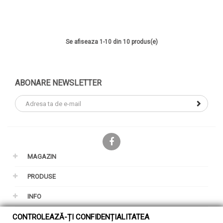
Se afiseaza 1-10 din 10 produs(e)
ABONARE NEWSLETTER
Facebook
MAGAZIN
PRODUSE
INFO
CONTROLEAZĂ-ȚI CONFIDENȚIALITATEA
CONTUL TAU