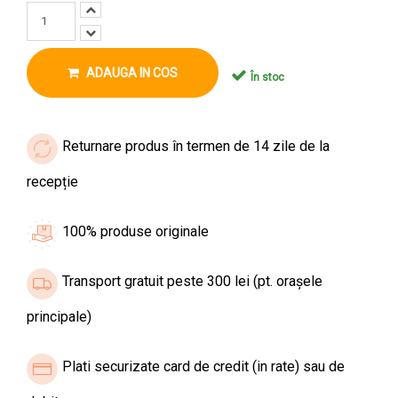
ADAUGA IN COS
În stoc
Returnare produs în termen de 14 zile de la
recepție
100% produse originale
Transport gratuit peste 300 lei (pt. orașele
principale)
Plati securizate card de credit (in rate) sau de