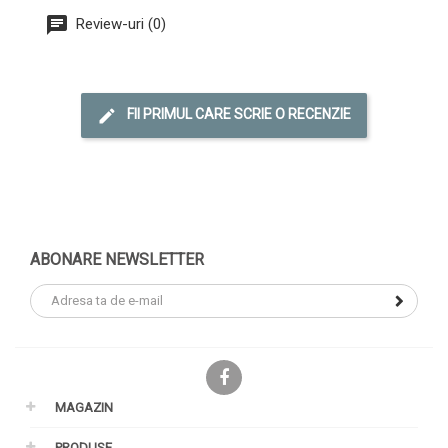
Review-uri (0)
FII PRIMUL CARE SCRIE O RECENZIE
ABONARE NEWSLETTER
Facebook
MAGAZIN
PRODUSE