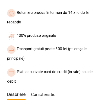
Returnare produs în termen de 14 zile de la
recepție
100% produse originale
Transport gratuit peste 300 lei (pt. orașele
principale)
Plati securizate card de credit (in rate) sau de
debit
Descriere
Caracteristici