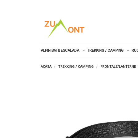
ALPINISM & ESCALADA
TREKKING / CAMPING
RU
ACASA
TREKKING / CAMPING
FRONTALE/LANTERNE