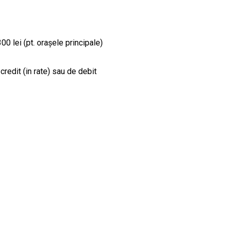
00 lei (pt. orașele principale)
credit (in rate) sau de debit