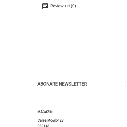
Review-uri (0)
ABONARE NEWSLETTER
MAGAZIN
Calea Moșilor 23
030148