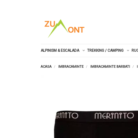
ALPINISM & ESCALADA
TREKKING / CAMPING
RU
ACASA
IMBRACAMINTE
IMBRACAMINTE BARBATI