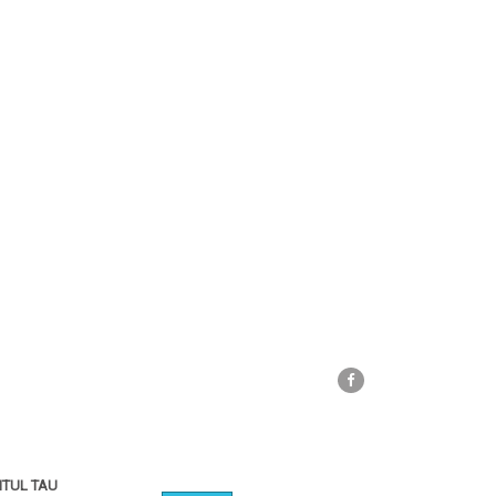
Facebook
TUL TAU