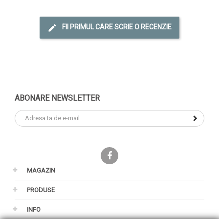
FII PRIMUL CARE SCRIE O RECENZIE
ABONARE NEWSLETTER
Facebook
MAGAZIN
PRODUSE
INFO