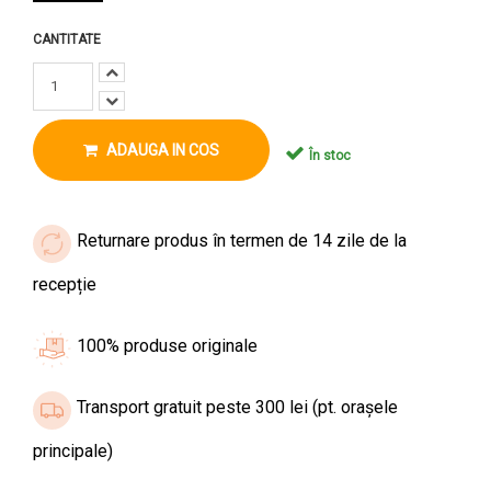
CANTITATE
ADAUGA IN COS
În stoc
Returnare produs în termen de 14 zile de la
recepție
100% produse originale
Transport gratuit peste 300 lei (pt. orașele
principale)