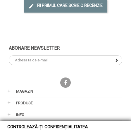
FII PRIMUL CARE SCRIE O RECENZIE
ABONARE NEWSLETTER
Facebook
MAGAZIN
PRODUSE
INFO
CONTUL TAU
CONTROLEAZĂ-ȚI CONFIDENȚIALITATEA