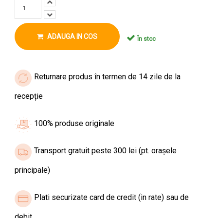
ADAUGA IN COS
În stoc
Returnare produs în termen de 14 zile de la
recepție
100% produse originale
Transport gratuit peste 300 lei (pt. orașele
principale)
Plati securizate card de credit (in rate) sau de
debit