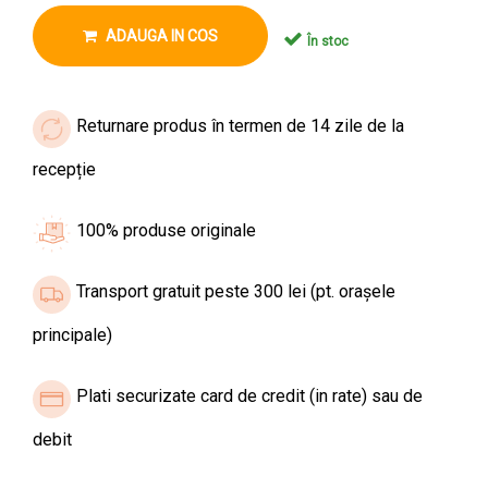
ADAUGA IN COS
În stoc
Returnare produs în termen de 14 zile de la
recepție
100% produse originale
Transport gratuit peste 300 lei (pt. orașele
principale)
Plati securizate card de credit (in rate) sau de
debit