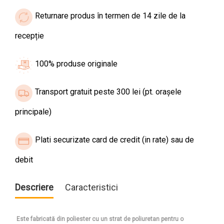
Returnare produs în termen de 14 zile de la
recepție
100% produse originale
Transport gratuit peste 300 lei (pt. orașele
principale)
Plati securizate card de credit (in rate) sau de
debit
Descriere
Caracteristici
Este fabricată din poliester cu un strat de poliuretan pentru o