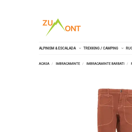
ALPINISM & ESCALADA
TREKKING / CAMPING
RU
ACASA
IMBRACAMINTE
IMBRACAMINTE BARBATI