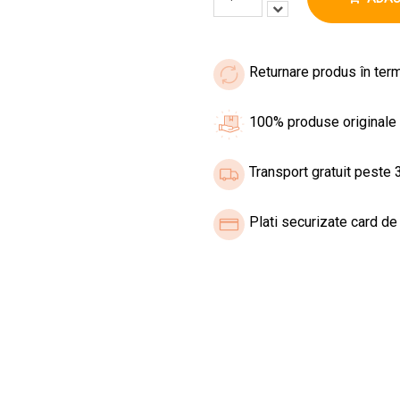
Returnare produs în term
100% produse originale
Transport gratuit peste 3
Plati securizate card de 