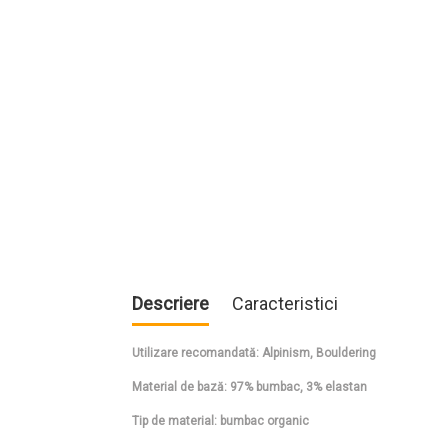
Descriere
Caracteristici
Utilizare recomandată: Alpinism, Bouldering
Material de bază: 97% bumbac, 3% elastan
Tip de material: bumbac organic