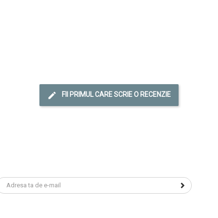
FII PRIMUL CARE SCRIE O RECENZIE