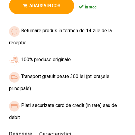
ADAUGA IN COS
În stoc
Returnare produs în termen de 14 zile de la
recepție
100% produse originale
Transport gratuit peste 300 lei (pt. orașele
principale)
Plati securizate card de credit (in rate) sau de
debit
Descriere
Caracteristici