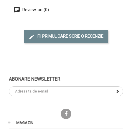
Review-uri (0)
FII PRIMUL CARE SCRIE O RECENZIE
ABONARE NEWSLETTER
Facebook
MAGAZIN