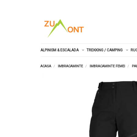
ALPINISM & ESCALADA
TREKKING / CAMPING
RU
ACASA
IMBRACAMINTE
IMBRACAMINTE FEMEI
PA