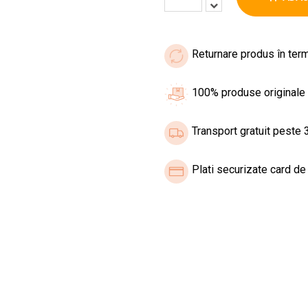
Returnare produs în term
100% produse originale
Transport gratuit peste 3
Plati securizate card de 