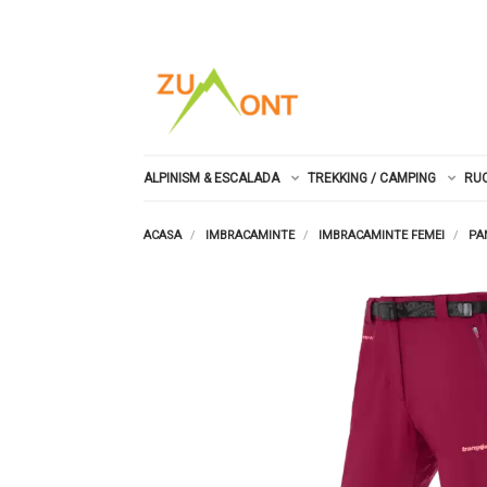
ALPINISM & ESCALADA
TREKKING / CAMPING
RU
ACASA
IMBRACAMINTE
IMBRACAMINTE FEMEI
PA