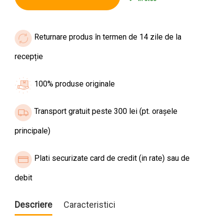
Returnare produs în termen de 14 zile de la
recepție
100% produse originale
Transport gratuit peste 300 lei (pt. orașele
principale)
Plati securizate card de credit (in rate) sau de
debit
Descriere
Caracteristici