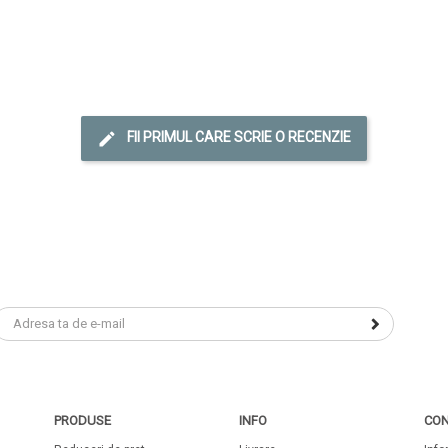
FII PRIMUL CARE SCRIE O RECENZIE
PRODUSE
INFO
CON