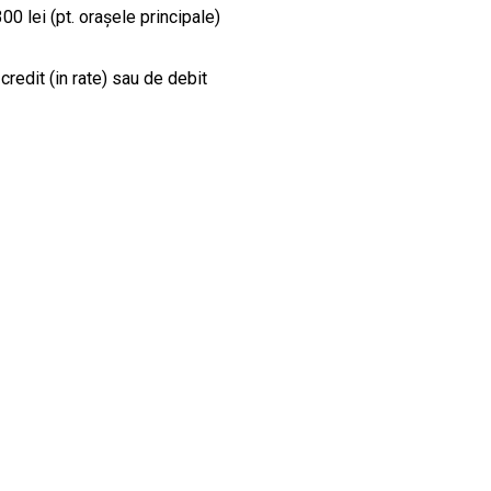
00 lei (pt. orașele principale)
credit (in rate) sau de debit