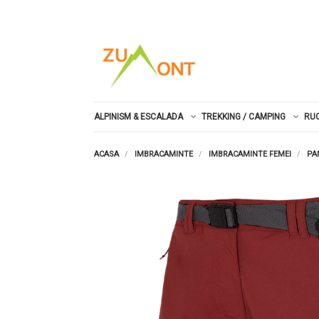
ALPINISM & ESCALADA
TREKKING / CAMPING
RU
ACASA
IMBRACAMINTE
IMBRACAMINTE FEMEI
PA