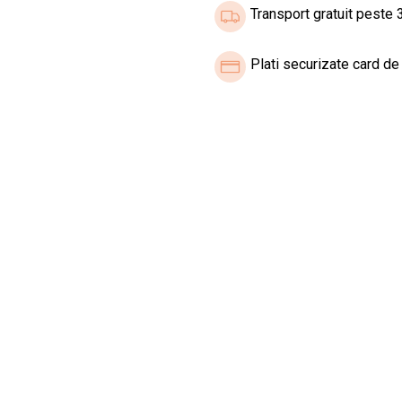
Transport gratuit peste 3
Plati securizate card de 