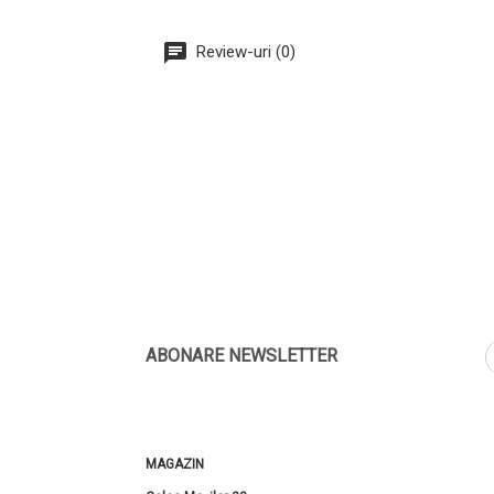
Review-uri (0)
ABONARE NEWSLETTER
MAGAZIN