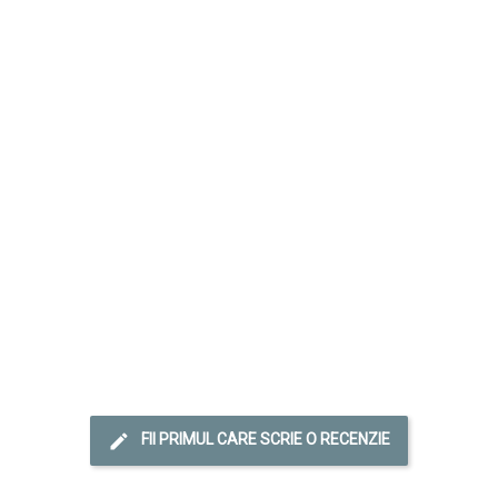
FII PRIMUL CARE SCRIE O RECENZIE