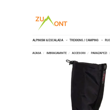
ALPINISM & ESCALADA
TREKKING / CAMPING
RU
ACASA
IMBRACAMINTE
ACCESORII
PARAZAPEZI