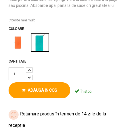
sau piscina. Absoarbe apa, pana la de sase ori greutatea lui.
Citeste mai mult
CULOARE
CANTITATE
ADAUGA IN COS
În stoc
Returnare produs în termen de 14 zile de la
recepție