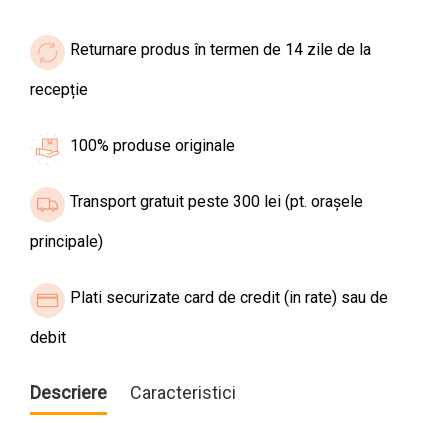
Returnare produs în termen de 14 zile de la
recepție
100% produse originale
Transport gratuit peste 300 lei (pt. orașele
principale)
Plati securizate card de credit (in rate) sau de
debit
Descriere
Caracteristici