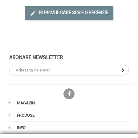
FII PRIMUL CARE SCRIE O RECENZIE
ABONARE NEWSLETTER
Facebook
MAGAZIN
PRODUSE
INFO