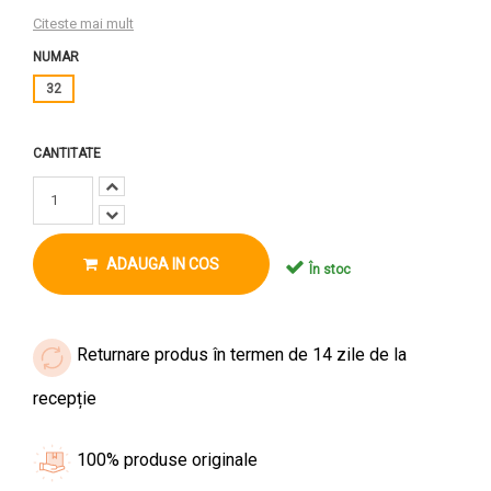
Citeste mai mult
NUMAR
32
CANTITATE
ADAUGA IN COS
În stoc
Returnare produs în termen de 14 zile de la
recepție
100% produse originale