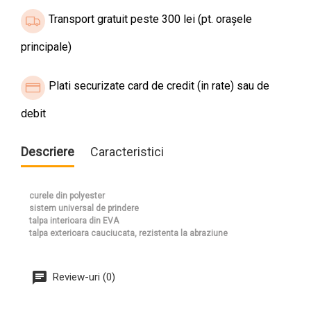
Transport gratuit peste 300 lei (pt. orașele
principale)
Plati securizate card de credit (in rate) sau de
debit
Descriere
Caracteristici
curele din polyester
sistem universal de prindere
talpa interioara din EVA
talpa exterioara cauciucata, rezistenta la abraziune
Review-uri (0)