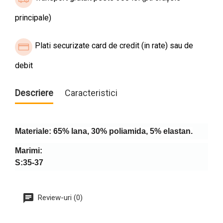
principale)
Plati securizate card de credit (in rate) sau de
debit
Descriere
Caracteristici
Materiale: 65% lana, 30% poliamida, 5% elastan.
Marimi:
S:35-37
Review-uri (0)