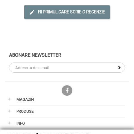
FII PRIMUL CARE SCRIE O RECENZIE
ABONARE NEWSLETTER
Facebook
MAGAZIN
PRODUSE
INFO