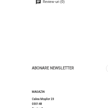
Review-uri (0)
ABONARE NEWSLETTER
MAGAZIN
Calea Moșilor 23
030148