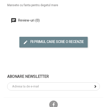
Mansete cu fanta pentru degetul mare
Review-uri (0)
FII PRIMUL CARE SCRIE O RECENZIE
ABONARE NEWSLETTER
Facebook