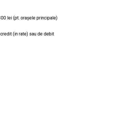
00 lei (pt. orașele principale)
credit (in rate) sau de debit