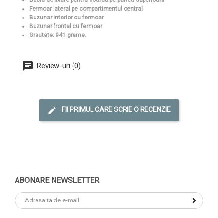
Fermoar lateral pe compartimentul central
Buzunar interior cu fermoar
Buzunar frontal cu fermoar
Greutate: 941 grame.
Review-uri (0)
FII PRIMUL CARE SCRIE O RECENZIE
ABONARE NEWSLETTER