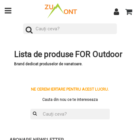
Lista de produse FOR Outdoor
Brand dedicat produselor de vanatoare.
NE CEREM IERTARE PENTRU ACEST LUCRU.
Cauta din nou ce te intereseaza