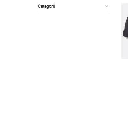
Categorii