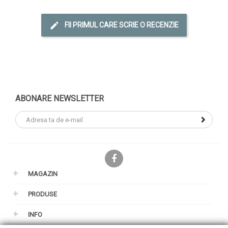
FII PRIMUL CARE SCRIE O RECENZIE
ABONARE NEWSLETTER
Facebook
MAGAZIN
PRODUSE
INFO