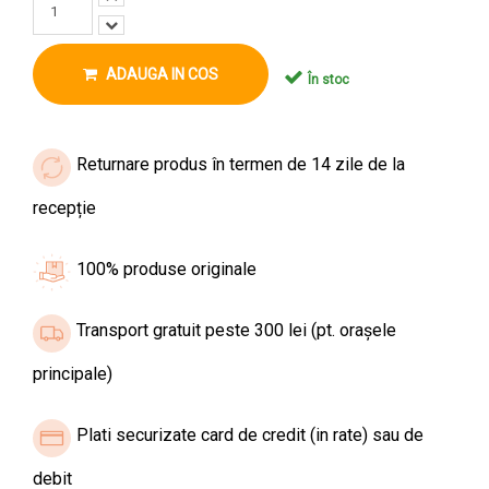
ADAUGA IN COS
În stoc
Returnare produs în termen de 14 zile de la
recepție
100% produse originale
Transport gratuit peste 300 lei (pt. orașele
principale)
Plati securizate card de credit (in rate) sau de
debit