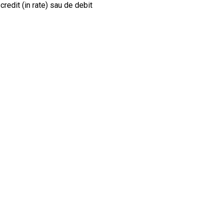
credit (in rate) sau de debit