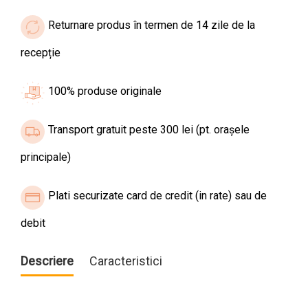
Returnare produs în termen de 14 zile de la
recepție
100% produse originale
Transport gratuit peste 300 lei (pt. orașele
principale)
Plati securizate card de credit (in rate) sau de
debit
Descriere
Caracteristici