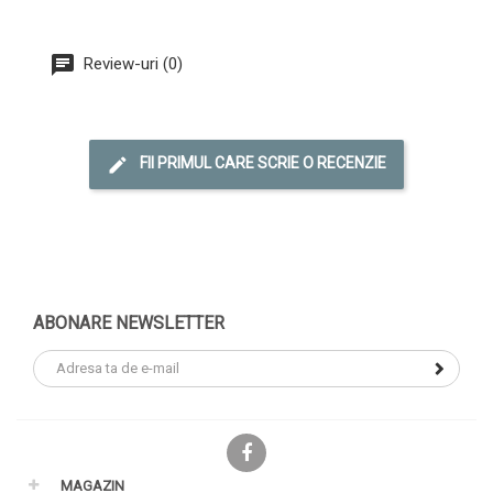
Review-uri (0)
FII PRIMUL CARE SCRIE O RECENZIE
ABONARE NEWSLETTER
Facebook
MAGAZIN