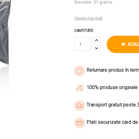
Greutate: 31 grame
Citeste mai mult
CANTITATE
ADAU
Returnare produs în term
100% produse originale
Transport gratuit peste 3
Plati securizate card de 