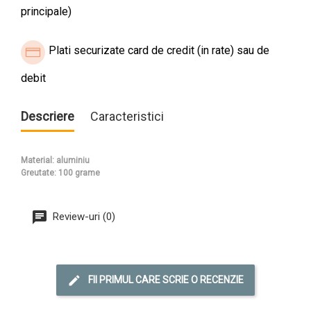
principale)
Plati securizate card de credit (in rate) sau de
debit
Descriere
Caracteristici
Material: aluminiu
Greutate: 100 grame
Review-uri (0)
FII PRIMUL CARE SCRIE O RECENZIE