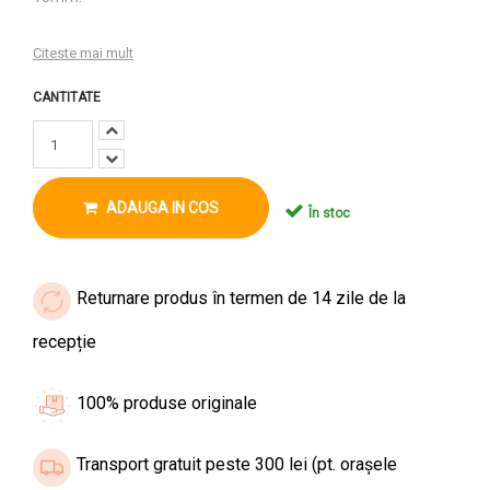
Citeste mai mult
CANTITATE
ADAUGA IN COS
În stoc
Returnare produs în termen de 14 zile de la
recepție
100% produse originale
Transport gratuit peste 300 lei (pt. orașele