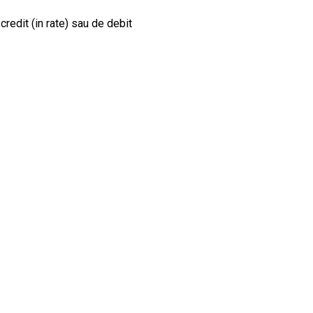
credit (in rate) sau de debit