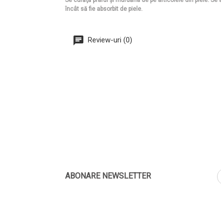
încât să fie absorbit de piele.
Review-uri (0)
ABONARE NEWSLETTER