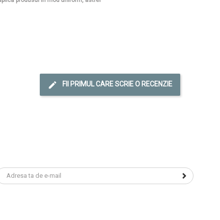
FII PRIMUL CARE SCRIE O RECENZIE