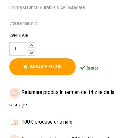
Forma si functii durabile si de incredere
Citeste mai mult
CANTITATE
ADAUGA IN COS
În stoc
Returnare produs în termen de 14 zile de la
recepție
100% produse originale