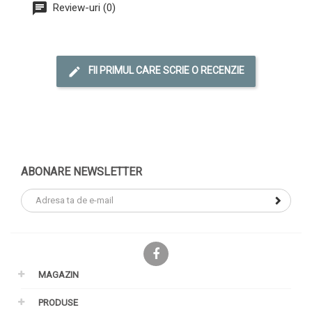
Review-uri (0)
FII PRIMUL CARE SCRIE O RECENZIE
ABONARE NEWSLETTER
Facebook
MAGAZIN
PRODUSE