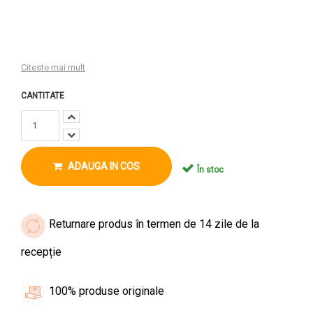
Citeste mai mult
CANTITATE
ADAUGA IN COS
În stoc
Returnare produs în termen de 14 zile de la
recepție
100% produse originale