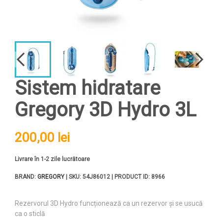
Sistem hidratare
Gregory 3D Hydro 3L
200,00 lei
Livrare în 1-2 zile lucrătoare
BRAND:
GREGORY
| SKU: 54J86012 | PRODUCT ID: 8966
Rezervorul 3D Hydro funcționează ca un rezervor și se usucă
ca o sticlă